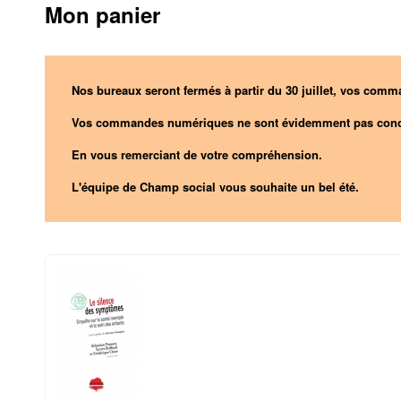
Mon panier
Nos bureaux seront fermés à partir du 30 juillet, vos comma
Vos commandes numériques ne sont évidemment pas conc
En vous remerciant de votre compréhension.
L'équipe de Champ social vous souhaite un bel été.