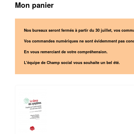
Mon panier
Nos bureaux seront fermés à partir du 30 juillet, vos comma
Vos commandes numériques ne sont évidemment pas conc
En vous remerciant de votre compréhension.
L'équipe de Champ social vous souhaite un bel été.