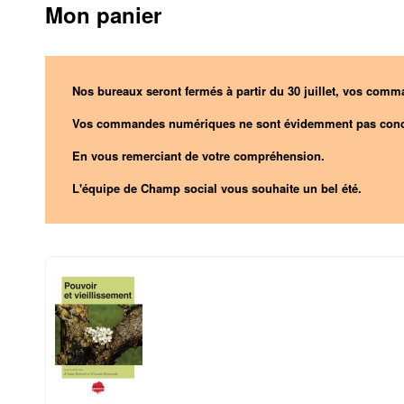
Mon panier
Nos bureaux seront fermés à partir du 30 juillet, vos comma
Vos commandes numériques ne sont évidemment pas conc
En vous remerciant de votre compréhension.
L'équipe de Champ social vous souhaite un bel été.