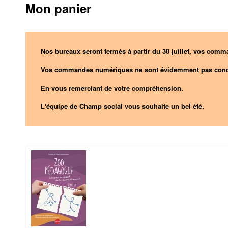
Mon panier
Nos bureaux seront fermés à partir du 30 juillet, vos comma
Vos commandes numériques ne sont évidemment pas conc
En vous remerciant de votre compréhension.
L'équipe de Champ social vous souhaite un bel été.