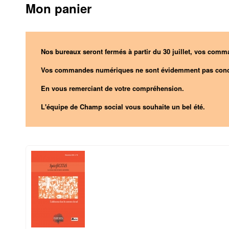
Mon panier
Nos bureaux seront fermés à partir du 30 juillet, vos comma
Vos commandes numériques ne sont évidemment pas conc
En vous remerciant de votre compréhension.
L'équipe de Champ social vous souhaite un bel été.