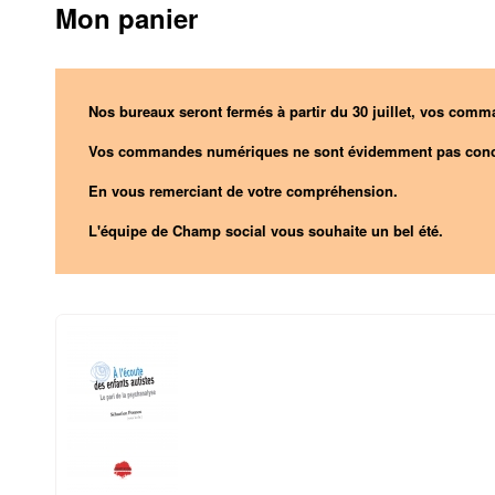
Mon panier
Nos bureaux seront fermés à partir du 30 juillet, vos comma
Vos commandes numériques ne sont évidemment pas conc
En vous remerciant de votre compréhension.
L'équipe de Champ social vous souhaite un bel été.