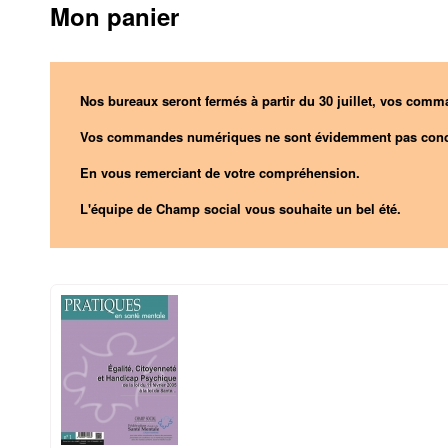
Mon panier
Nos bureaux seront fermés à partir du 30 juillet, vos comma
Vos commandes numériques ne sont évidemment pas conc
En vous remerciant de votre compréhension.
L'équipe de Champ social vous souhaite un bel été.