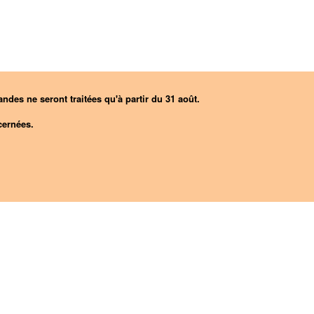
ndes ne seront traitées qu'à partir du 31 août.
ernées.