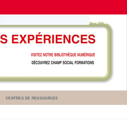
CENTRES DE RESSOURCES