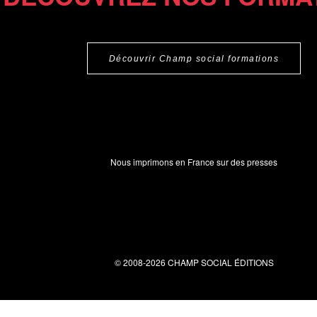
Découvrir Champ social formations
Nous imprimons en France sur des presses
© 2008-2026 CHAMP SOCIAL ÉDITIONS