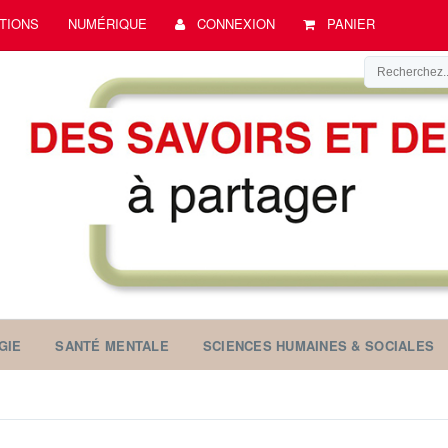
TIONS
NUMÉRIQUE
CONNEXION
PANIER
GIE
SANTÉ MENTALE
SCIENCES HUMAINES & SOCIALES