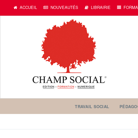
ACCUEIL
NOUVEAUTÉS
LIBRAIRIE
FORMA
TRAVAIL SOCIAL
PÉDAGO