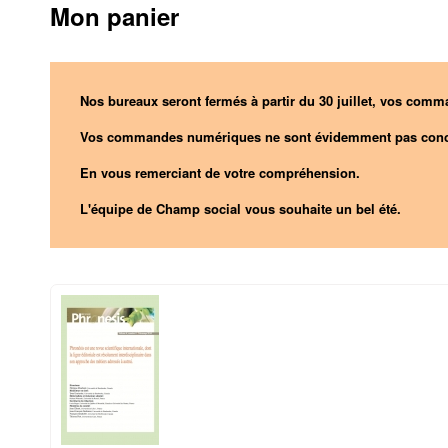
Mon panier
Nos bureaux seront fermés à partir du 30 juillet, vos comma
Vos commandes numériques ne sont évidemment pas conc
En vous remerciant de votre compréhension.
L'équipe de Champ social vous souhaite un bel été.