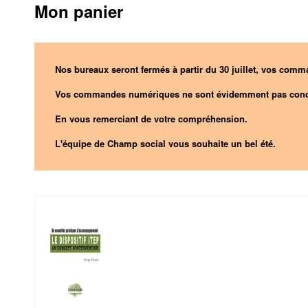
Mon panier
Nos bureaux seront fermés à partir du 30 juillet, vos comma
Vos commandes numériques ne sont évidemment pas conc
En vous remerciant de votre compréhension.
L'équipe de Champ social vous souhaite un bel été.