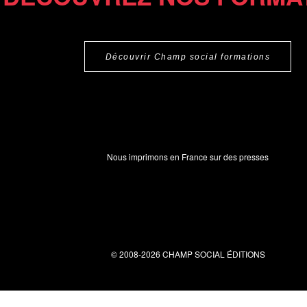
Découvrir Champ social formations
Nous imprimons en France sur des presses
© 2008-2026 CHAMP SOCIAL ÉDITIONS