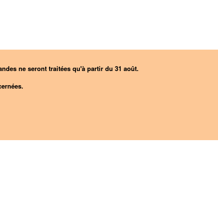
ndes ne seront traitées qu'à partir du 31 août.
ernées.