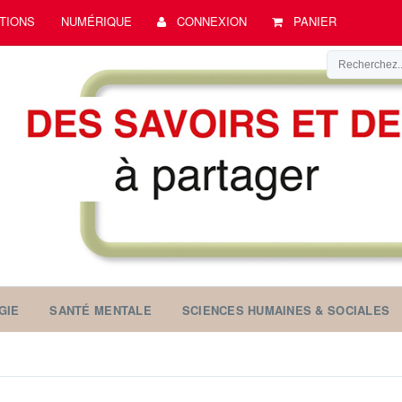
TIONS
NUMÉRIQUE
CONNEXION
PANIER
GIE
SANTÉ MENTALE
SCIENCES HUMAINES & SOCIALES