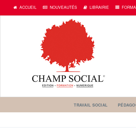
ACCUEIL
NOUVEAUTÉS
LIBRAIRIE
FORMA
TRAVAIL SOCIAL
PÉDAGO