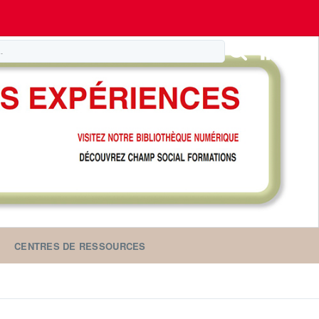
CENTRES DE RESSOURCES