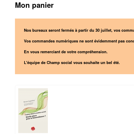
Mon panier
Nos bureaux seront fermés à partir du 30 juillet, vos comma
Vos commandes numériques ne sont évidemment pas conc
En vous remerciant de votre compréhension.
L'équipe de Champ social vous souhaite un bel été.