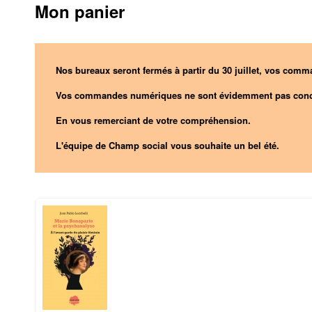
Mon panier
Nos bureaux seront fermés à partir du 30 juillet, vos comma
Vos commandes numériques ne sont évidemment pas conc
En vous remerciant de votre compréhension.
L'équipe de Champ social vous souhaite un bel été.