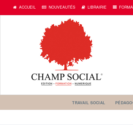
ACCUEIL
NOUVEAUTÉS
LIBRAIRIE
FORMA
TRAVAIL SOCIAL
PÉDAGO