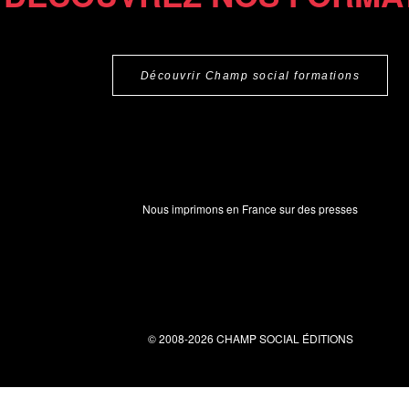
Découvrir Champ social formations
Nous imprimons en France sur des presses
© 2008-2026 CHAMP SOCIAL ÉDITIONS