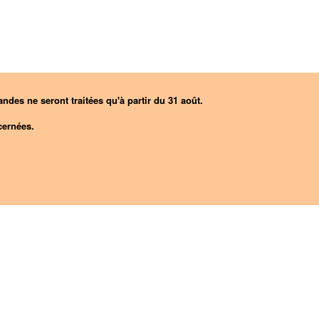
ndes ne seront traitées qu'à partir du 31 août.
ernées.