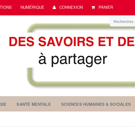
TIONS
NUMÉRIQUE
CONNEXION
PANIER
GIE
SANTÉ MENTALE
SCIENCES HUMAINES & SOCIALES