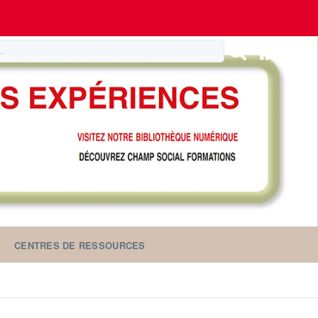
CENTRES DE RESSOURCES