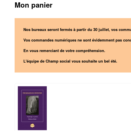
Mon panier
Nos bureaux seront fermés à partir du 30 juillet, vos comma
Vos commandes numériques ne sont évidemment pas conc
En vous remerciant de votre compréhension.
L'équipe de Champ social vous souhaite un bel été.