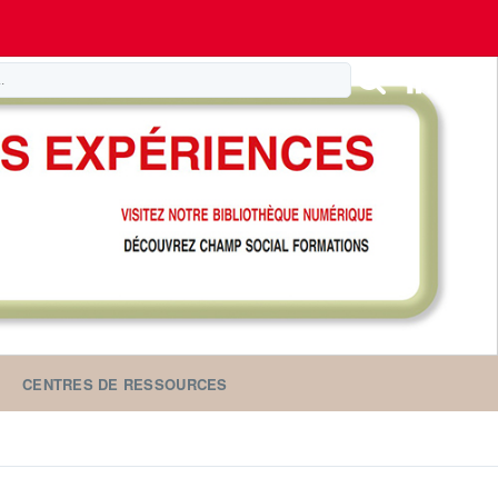
CENTRES DE RESSOURCES