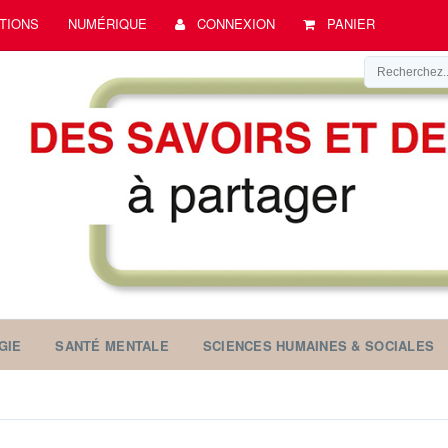
TIONS
NUMÉRIQUE
CONNEXION
PANIER
GIE
SANTÉ MENTALE
SCIENCES HUMAINES & SOCIALES