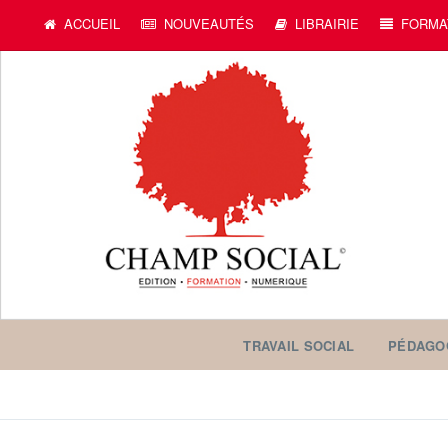
ACCUEIL
NOUVEAUTÉS
LIBRAIRIE
FORMA
TRAVAIL SOCIAL
PÉDAGO