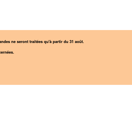
ndes ne seront traitées qu'à partir du 31 août.
ernées.