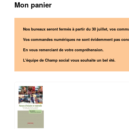
Mon panier
Nos bureaux seront fermés à partir du 30 juillet, vos comma
Vos commandes numériques ne sont évidemment pas conc
En vous remerciant de votre compréhension.
L'équipe de Champ social vous souhaite un bel été.