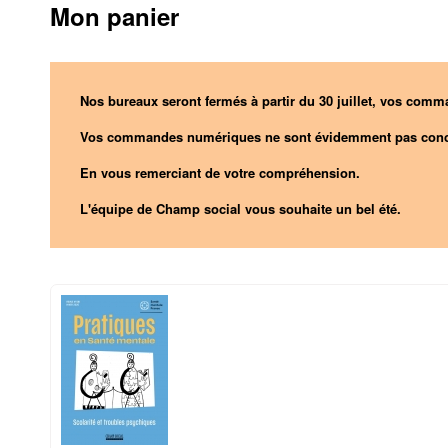
Mon panier
Nos bureaux seront fermés à partir du 30 juillet, vos comma
Vos commandes numériques ne sont évidemment pas conc
En vous remerciant de votre compréhension.
L'équipe de Champ social vous souhaite un bel été.