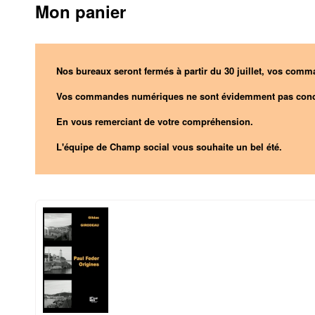
Mon panier
Nos bureaux seront fermés à partir du 30 juillet, vos comma
Vos commandes numériques ne sont évidemment pas conc
En vous remerciant de votre compréhension.
L'équipe de Champ social vous souhaite un bel été.