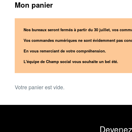
Mon panier
Nos bureaux seront fermés à partir du 30 juillet, vos comma
Vos commandes numériques ne sont évidemment pas conc
En vous remerciant de votre compréhension.
L'équipe de Champ social vous souhaite un bel été.
Votre panier est vide.
Devenez