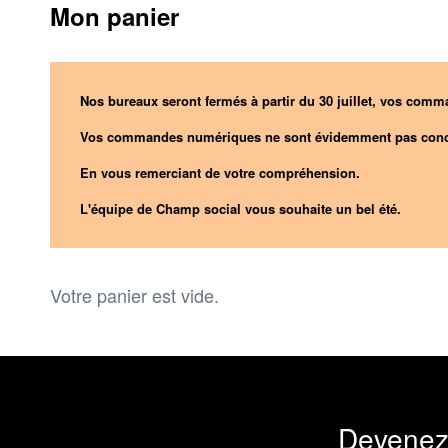
Mon panier
Nos bureaux seront fermés à partir du 30 juillet, vos comma
Vos commandes numériques ne sont évidemment pas conc
En vous remerciant de votre compréhension.
L'équipe de Champ social vous souhaite un bel été.
Votre panier est vide.
Devenez