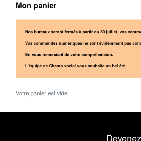
Mon panier
Nos bureaux seront fermés à partir du 30 juillet, vos comma
Vos commandes numériques ne sont évidemment pas conc
En vous remerciant de votre compréhension.
L'équipe de Champ social vous souhaite un bel été.
Votre panier est vide.
Devenez