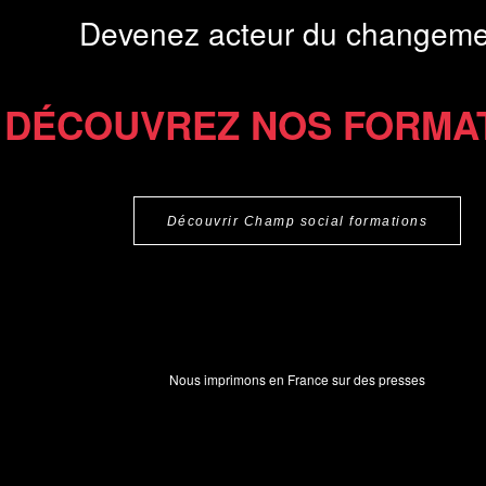
Devenez acteur du changeme
DÉCOUVREZ NOS FORMA
Découvrir Champ social formations
Nous imprimons en France sur des presses