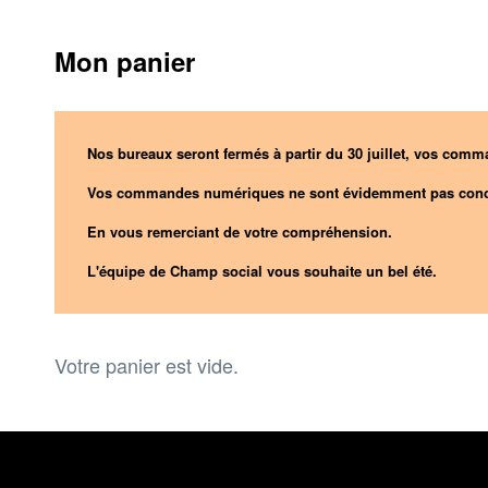
Mon panier
Nos bureaux seront fermés à partir du 30 juillet, vos comma
Vos commandes numériques ne sont évidemment pas conc
En vous remerciant de votre compréhension.
L'équipe de Champ social vous souhaite un bel été.
Votre panier est vide.