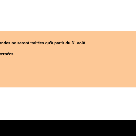
ndes ne seront traitées qu'à partir du 31 août.
ernées.