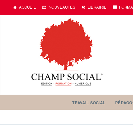
ACCUEIL
NOUVEAUTÉS
LIBRAIRIE
FORMA
TRAVAIL SOCIAL
PÉDAGO