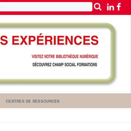
CENTRES DE RESSOURCES