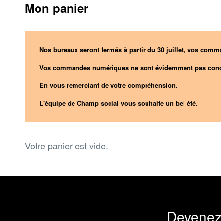
Mon panier
Nos bureaux seront fermés à partir du 30 juillet, vos comma
Vos commandes numériques ne sont évidemment pas conc
En vous remerciant de votre compréhension.
L'équipe de Champ social vous souhaite un bel été.
Votre panier est vide.
Devenez