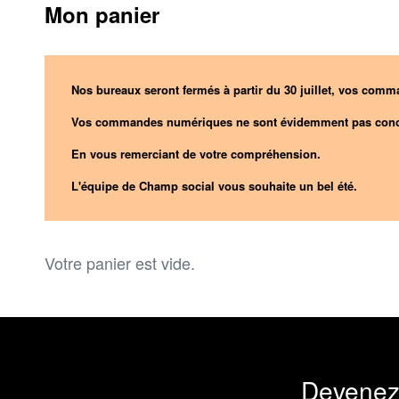
Mon panier
Nos bureaux seront fermés à partir du 30 juillet, vos comma
Vos commandes numériques ne sont évidemment pas conc
En vous remerciant de votre compréhension.
L'équipe de Champ social vous souhaite un bel été.
Votre panier est vide.
Devenez