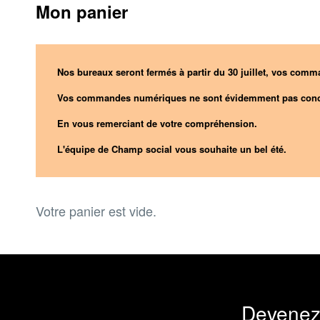
Mon panier
Nos bureaux seront fermés à partir du 30 juillet, vos comma
Vos commandes numériques ne sont évidemment pas conc
En vous remerciant de votre compréhension.
L'équipe de Champ social vous souhaite un bel été.
Votre panier est vide.
Devenez