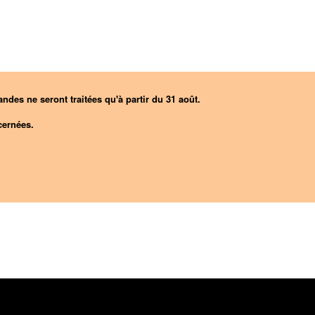
ndes ne seront traitées qu'à partir du 31 août.
ernées.