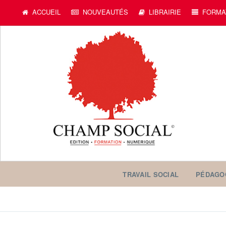
ACCUEIL
NOUVEAUTÉS
LIBRAIRIE
FORMA
TRAVAIL SOCIAL
PÉDAGO