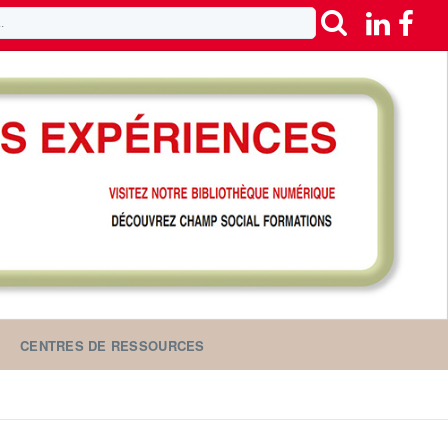
CENTRES DE RESSOURCES