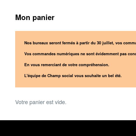
Mon panier
Nos bureaux seront fermés à partir du 30 juillet, vos comma
Vos commandes numériques ne sont évidemment pas conc
En vous remerciant de votre compréhension.
L'équipe de Champ social vous souhaite un bel été.
Votre panier est vide.