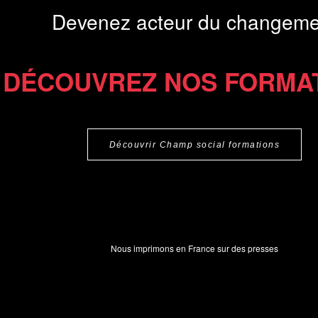
Devenez acteur du changeme
DÉCOUVREZ NOS FORMA
Découvrir Champ social formations
Nous imprimons en France sur des presses