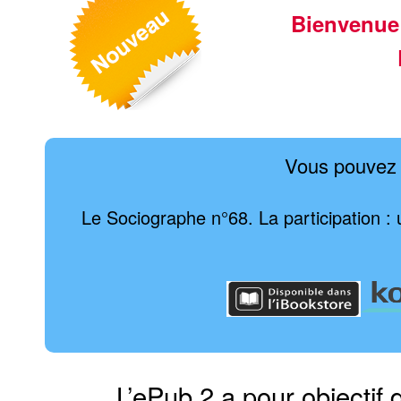
Bienvenue
Vous pouvez 
Le Sociographe n°68. La participation :
L’ePub 2 a pour objectif 