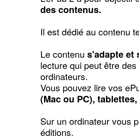
des contenus.
Il est dédié au contenu t
Le contenu
s'adapte et
lecture qui peut être de
ordinateurs.
Vous pouvez lire vos ePu
(Mac ou PC), tablettes
Sur un ordinateur vous p
éditions
.