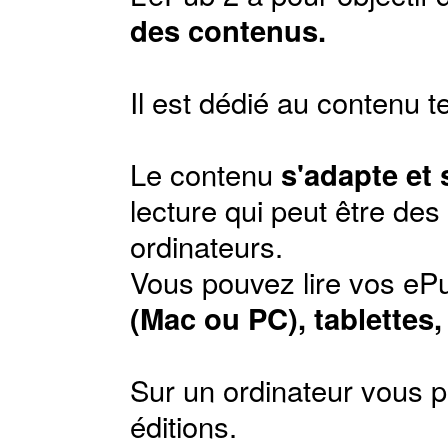
des contenus.
Il est dédié au contenu t
Le contenu
s'adapte et
lecture qui peut être de
ordinateurs.
Vous pouvez lire vos ePu
(Mac ou PC), tablettes
Sur un ordinateur vous p
éditions
.