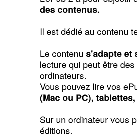
des contenus.
Il est dédié au contenu t
Le contenu
s'adapte et
lecture qui peut être de
ordinateurs.
Vous pouvez lire vos ePu
(Mac ou PC), tablettes
Sur un ordinateur vous p
éditions
.