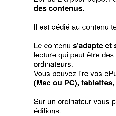
des contenus.
Il est dédié au contenu t
Le contenu
s'adapte et
lecture qui peut être de
ordinateurs.
Vous pouvez lire vos ePu
(Mac ou PC), tablettes
Sur un ordinateur vous p
éditions
.