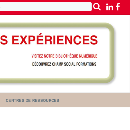
CENTRES DE RESSOURCES