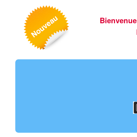
Bienvenue