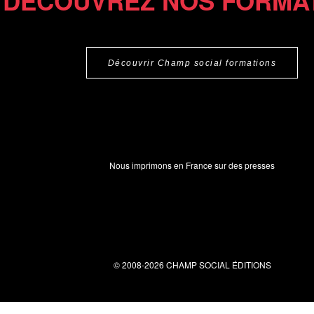
DÉCOUVREZ NOS FORMA
Découvrir Champ social formations
Nous imprimons en France sur des presses
© 2008-2026 CHAMP SOCIAL ÉDITIONS