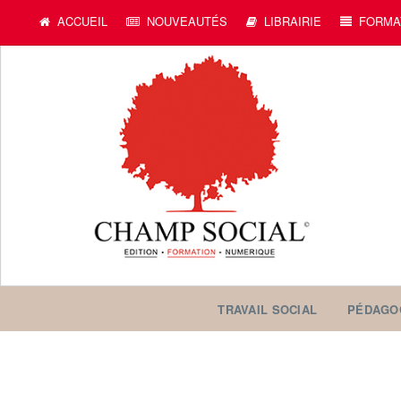
ACCUEIL
NOUVEAUTÉS
LIBRAIRIE
FORMA
TRAVAIL SOCIAL
PÉDAGO