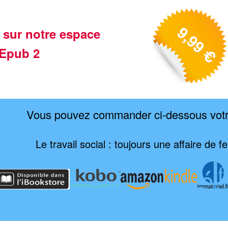
 sur notre espace
Epub 2
Vous pouvez commander ci-dessous vot
Le travail social : toujours une affaire de