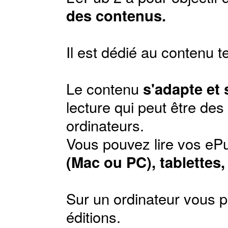
des contenus.
Il est dédié au contenu t
Le contenu
s'adapte et
lecture qui peut être de
ordinateurs.
Vous pouvez lire vos ePu
(Mac ou PC), tablettes
Sur un ordinateur vous p
éditions
.