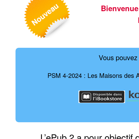
Bienvenue
Vous pouvez 
PSM 4-2024 : Les Maisons des Ad
L’ePub 2 a pour objectif 