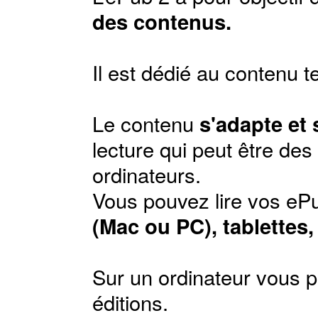
des contenus.
Il est dédié au contenu t
Le contenu
s'adapte et
lecture qui peut être de
ordinateurs.
Vous pouvez lire vos ePu
(Mac ou PC), tablettes
Sur un ordinateur vous p
éditions
.