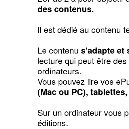
des contenus.
Il est dédié au contenu t
Le contenu
s'adapte et
lecture qui peut être de
ordinateurs.
Vous pouvez lire vos ePu
(Mac ou PC), tablettes
Sur un ordinateur vous p
éditions
.