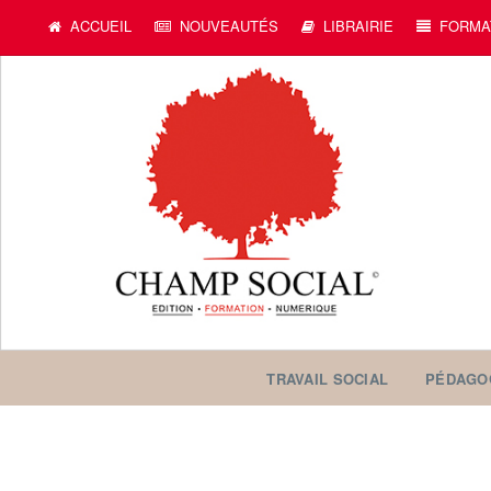
ACCUEIL
NOUVEAUTÉS
LIBRAIRIE
FORMA
TRAVAIL SOCIAL
PÉDAGO