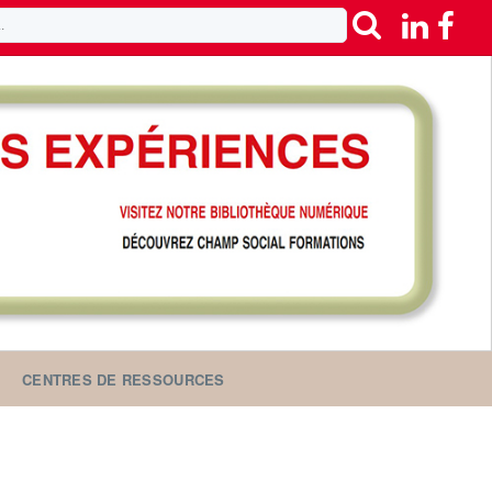
CENTRES DE RESSOURCES