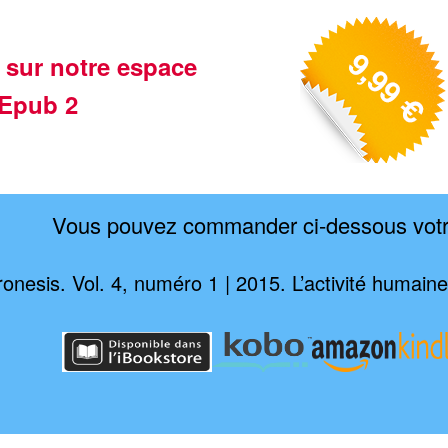
 sur notre espace
Epub 2
Vous pouvez commander ci-dessous vot
onesis. Vol. 4, numéro 1 | 2015. L’activité humain