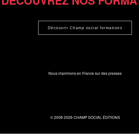
DÉCOUVREZ NOS FORMA
Découvrir Champ social formations
Nous imprimons en France sur des presses
© 2008-2026 CHAMP SOCIAL ÉDITIONS