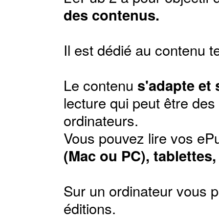
des contenus.
Il est dédié au contenu t
Le contenu
s'adapte et
lecture qui peut être de
ordinateurs.
Vous pouvez lire vos ePu
(Mac ou PC), tablettes
Sur un ordinateur vous p
éditions
.