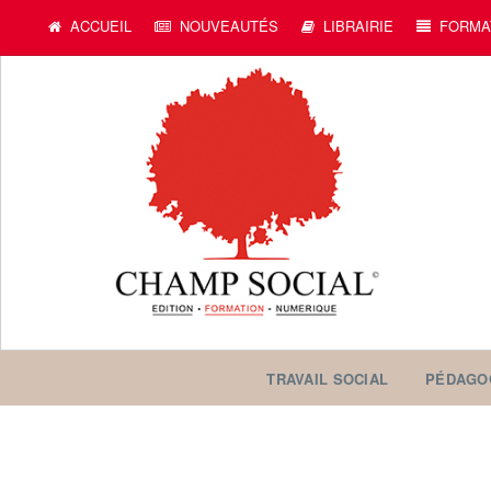
ACCUEIL
NOUVEAUTÉS
LIBRAIRIE
FORMA
TRAVAIL SOCIAL
PÉDAGO