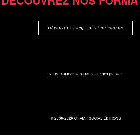
DÉCOUVREZ NOS FORMA
Découvrir Champ social formations
Nous imprimons en France sur des presses
© 2008-2026 CHAMP SOCIAL ÉDITIONS