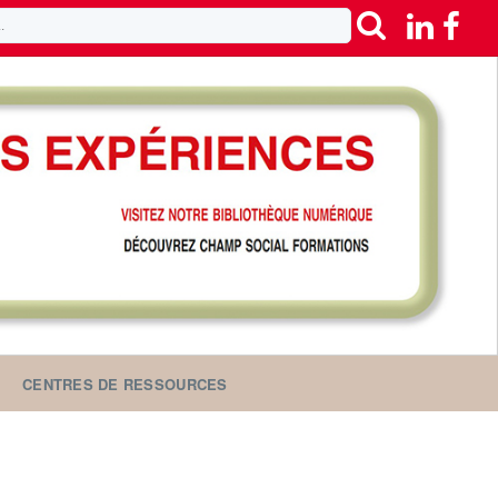
CENTRES DE RESSOURCES