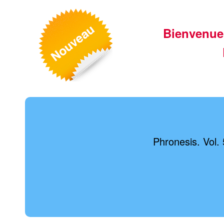
Bienvenue
Phronesis. Vol.