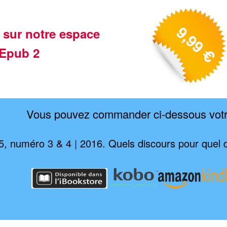
 sur notre espace
Epub 2
Vous pouvez commander ci-dessous vot
 5, numéro 3 & 4 | 2016. Quels discours pour quel 