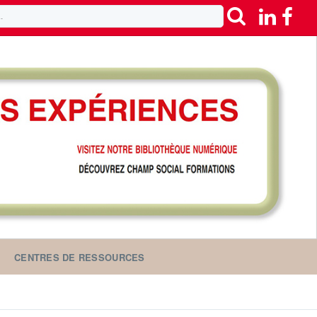
CENTRES DE RESSOURCES