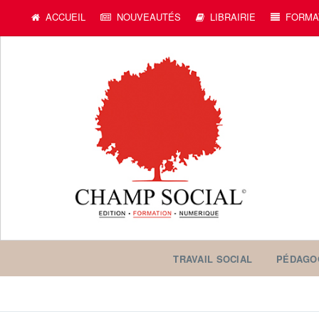
c
ACCUEIL
NOUVEAUTÉS
LIBRAIRIE
FORMA
TRAVAIL SOCIAL
PÉDAGO