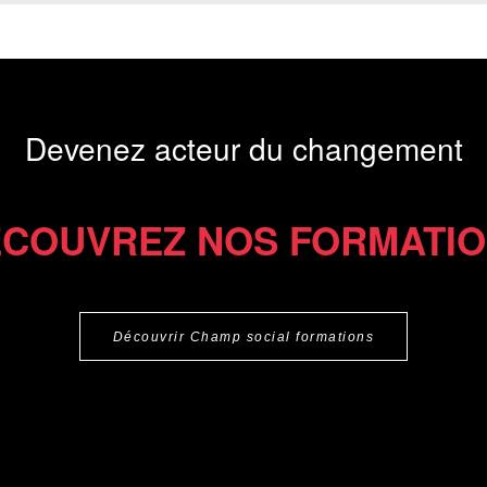
Devenez acteur du changement
COUVREZ NOS FORMATI
Découvrir Champ social formations