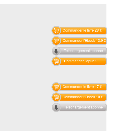
Commander le livre 28 €
Commander l'Ebook 13.9 €
Téléchargement abonné
Commander l'epub 2
Commander le livre 17 €
Commander l'Ebook 10 €
Téléchargement abonné