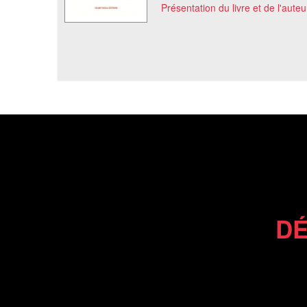
Présentation du livre et de l'auteu
DÉ