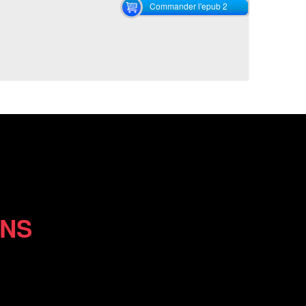
Commander l'epub 2
ONS