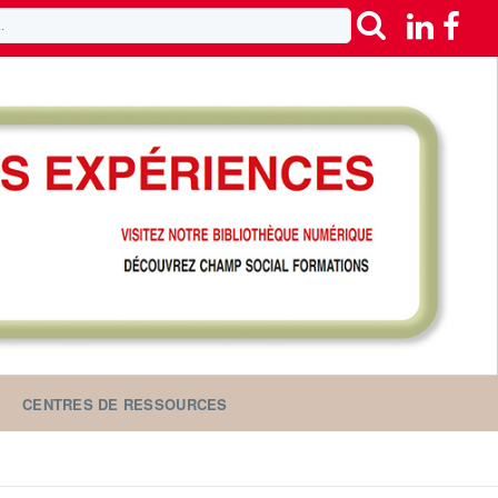
CENTRES DE RESSOURCES