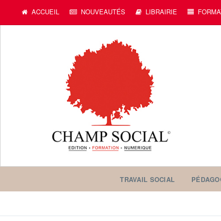
c
ACCUEIL
NOUVEAUTÉS
LIBRAIRIE
FORMA
TRAVAIL SOCIAL
PÉDAGO