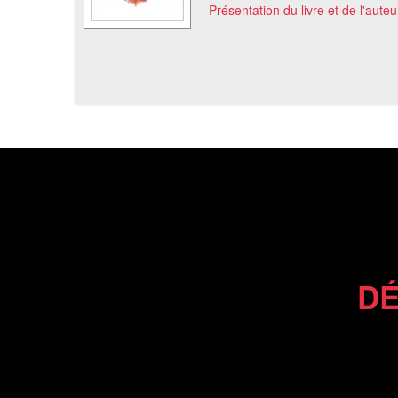
Présentation du livre et de l'auteu
DÉ