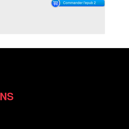
Commander l'epub 2
ONS