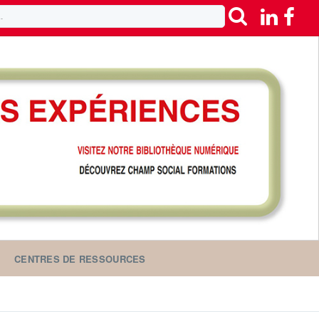
CENTRES DE RESSOURCES