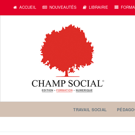
c
ACCUEIL
NOUVEAUTÉS
LIBRAIRIE
FORMA
TRAVAIL SOCIAL
PÉDAGO