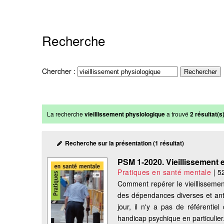
Recherche
Chercher :
La recherche
vieillissement physiologique
a trouvé
2 résultat(s)
Recherche sur la présentation (1 résultat)
PSM 1-2020. Vieillissement
Pratiques en santé mentale
|
5
Comment repérer le vieillissemen
des dépendances diverses et ant
jour, il n'y a pas de référentie
handicap psychique en particulier. 