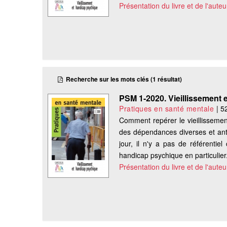
Présentation du livre et de l'auteu
Recherche sur les mots clés (1 résultat)
PSM 1-2020. Vieillissement
Pratiques en santé mentale
|
5
Comment repérer le vieillissemen
des dépendances diverses et ant
jour, il n'y a pas de référentie
handicap psychique en particulier. 
Présentation du livre et de l'auteu