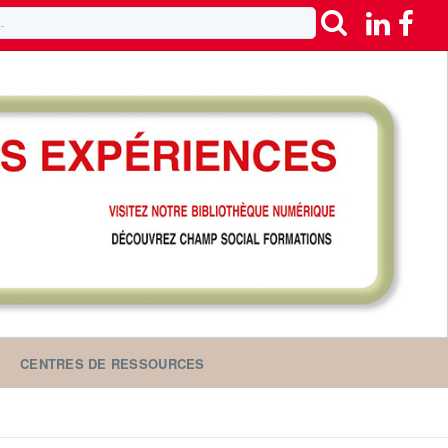
CENTRES DE RESSOURCES