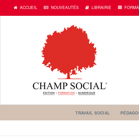
c
ACCUEIL
NOUVEAUTÉS
LIBRAIRIE
FORMA
TRAVAIL SOCIAL
PÉDAGO