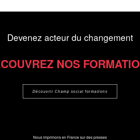
Devenez acteur du changement
COUVREZ NOS FORMATI
Découvrir Champ social formations
Nous imprimons en France sur des presses