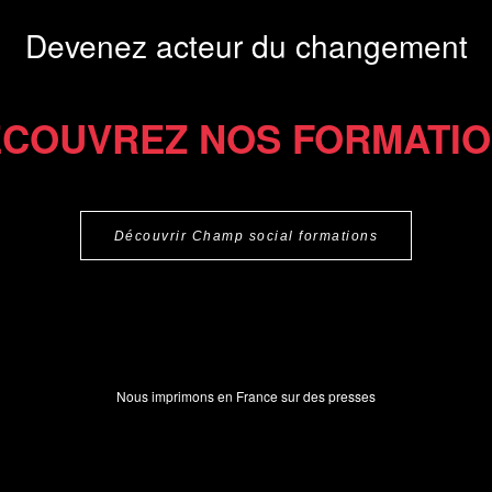
Devenez acteur du changement
COUVREZ NOS FORMATI
Découvrir Champ social formations
Nous imprimons en France sur des presses