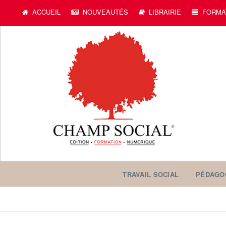
ACCUEIL
NOUVEAUTÉS
LIBRAIRIE
FORMA
TRAVAIL SOCIAL
PÉDAGO