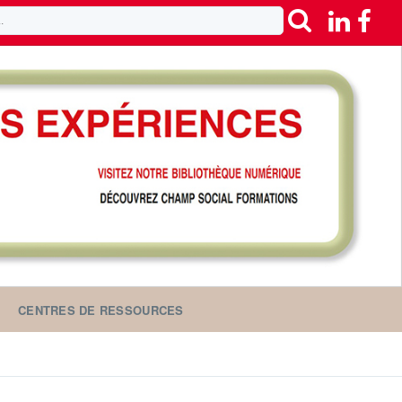
CENTRES DE RESSOURCES