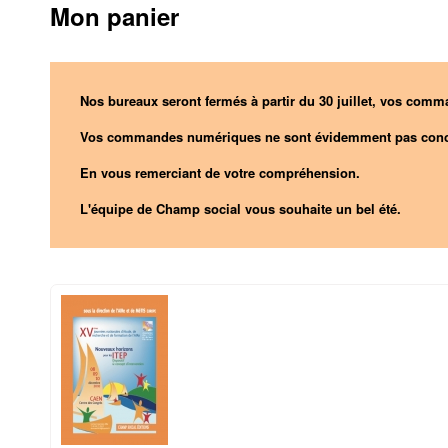
Mon panier
Nos bureaux seront fermés à partir du 30 juillet, vos comma
Vos commandes numériques ne sont évidemment pas conc
En vous remerciant de votre compréhension.
L'équipe de Champ social vous souhaite un bel été.