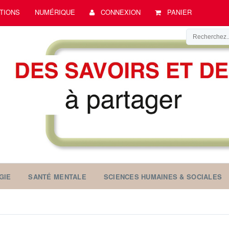
TIONS
NUMÉRIQUE
CONNEXION
PANIER
GIE
SANTÉ MENTALE
SCIENCES HUMAINES & SOCIALES