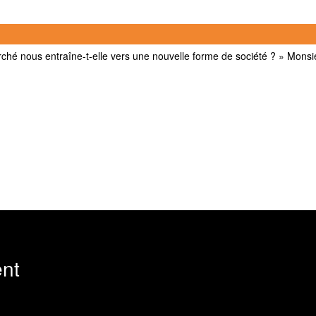
 marché nous entraîne-t-elle vers une nouvelle forme de société ? » Monsi
nt