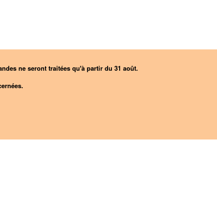
ndes ne seront traitées qu'à partir du 31 août.
ernées.