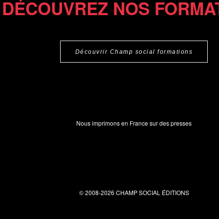
DÉCOUVREZ NOS FORMA
Découvrir Champ social formations
Nous imprimons en France sur des presses
© 2008-2026 CHAMP SOCIAL ÉDITIONS