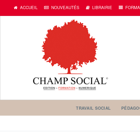
ACCUEIL
NOUVEAUTÉS
LIBRAIRIE
FORMA
TRAVAIL SOCIAL
PÉDAGO