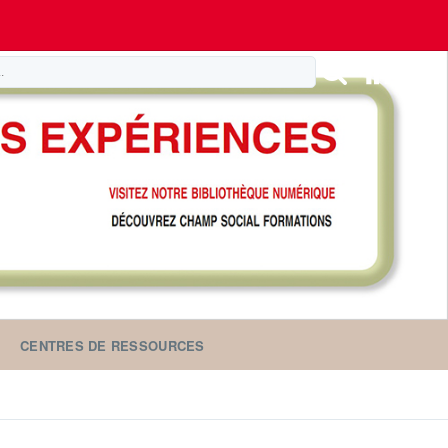
CENTRES DE RESSOURCES