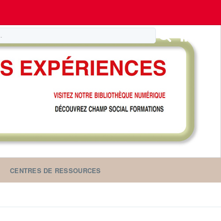
CENTRES DE RESSOURCES