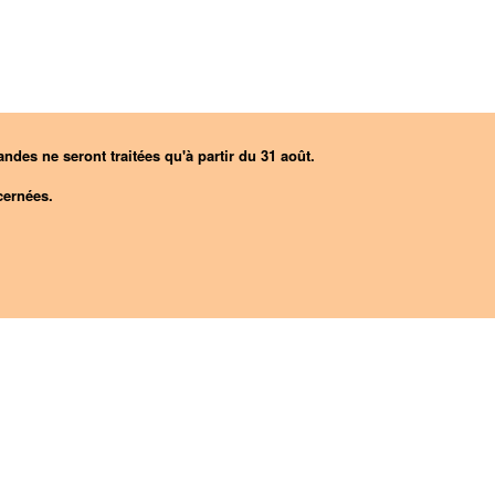
ndes ne seront traitées qu'à partir du 31 août.
ernées.