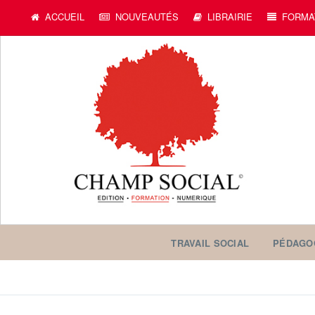
ACCUEIL
NOUVEAUTÉS
LIBRAIRIE
FORMA
TRAVAIL SOCIAL
PÉDAGO