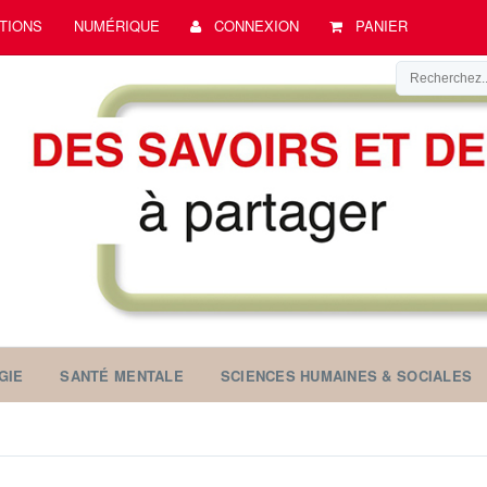
TIONS
NUMÉRIQUE
CONNEXION
PANIER
GIE
SANTÉ MENTALE
SCIENCES HUMAINES & SOCIALES