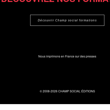
Découvrir Champ social formations
Nous imprimons en France sur des presses
© 2008-2026 CHAMP SOCIAL ÉDITIONS