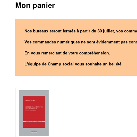
Mon panier
Nos bureaux seront fermés à partir du 30 juillet, vos comma
Vos commandes numériques ne sont évidemment pas conc
En vous remerciant de votre compréhension.
L'équipe de Champ social vous souhaite un bel été.