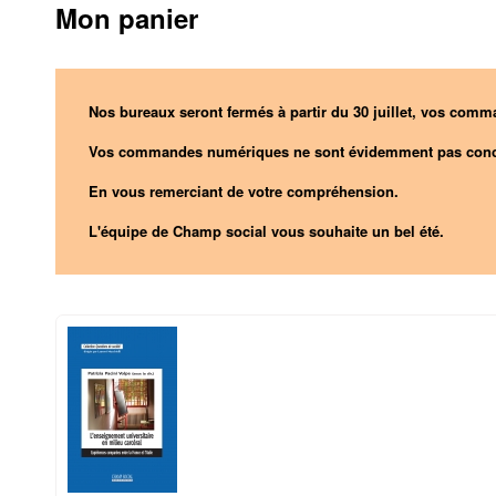
Mon panier
Nos bureaux seront fermés à partir du 30 juillet, vos comma
Vos commandes numériques ne sont évidemment pas conc
En vous remerciant de votre compréhension.
L'équipe de Champ social vous souhaite un bel été.