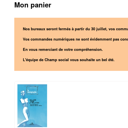
Mon panier
Nos bureaux seront fermés à partir du 30 juillet, vos comma
Vos commandes numériques ne sont évidemment pas conc
En vous remerciant de votre compréhension.
L'équipe de Champ social vous souhaite un bel été.