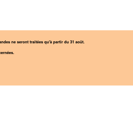
ndes ne seront traitées qu'à partir du 31 août.
ernées.