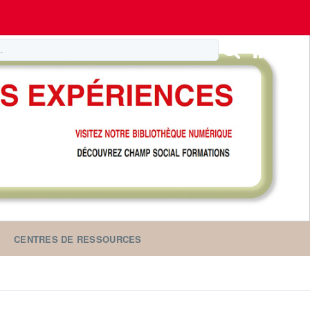
CENTRES DE RESSOURCES