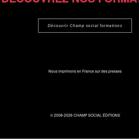
Découvrir Champ social formations
Nous imprimons en France sur des presses
© 2008-2026 CHAMP SOCIAL ÉDITIONS