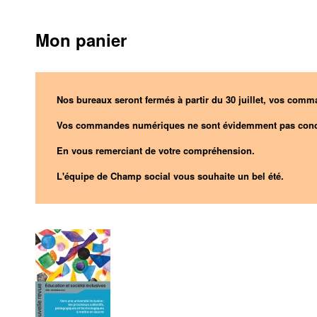
Mon panier
Nos bureaux seront fermés à partir du 30 juillet, vos comma
Vos commandes numériques ne sont évidemment pas conc
En vous remerciant de votre compréhension.
L'équipe de Champ social vous souhaite un bel été.