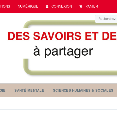
TIONS
NUMÉRIQUE
CONNEXION
PANIER
GIE
SANTÉ MENTALE
SCIENCES HUMAINES & SOCIALES