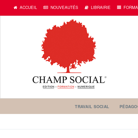
ACCUEIL
NOUVEAUTÉS
LIBRAIRIE
FORMA
TRAVAIL SOCIAL
PÉDAGO